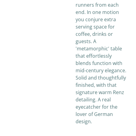
runners from each
end. In one motion
you conjure extra
serving space for
coffee, drinks or
guests. A
'metamorphic' table
that effortlessly
blends function with
mid-century elegance.
Solid and thoughtfully
finished, with that
signature warm Renz
detailing. A real
eyecatcher for the
lover of German
design.