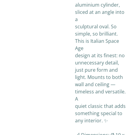
aluminium cylinder,
sliced at an angle into
a
sculptural oval. So
simple, so brilliant.
This is Italian Space
Age
design at its finest: no
unnecessary detail,
just pure form and
light. Mounts to both
wall and ceiling —
timeless and versatile.
A
quiet classic that adds
something special to
any interior. ✨